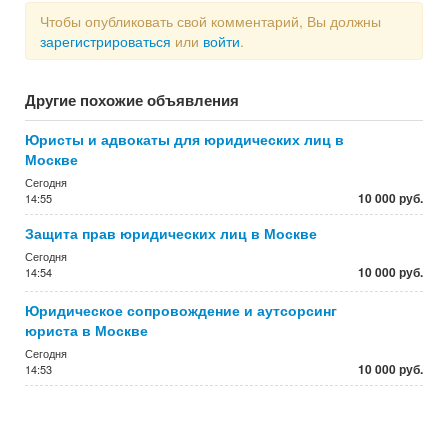
Чтобы опубликовать свой комментарий, Вы должны
зарегистрироваться
или
войти
.
Другие похожие объявления
Юристы и адвокаты для юридических лиц в
Москве
Сегодня
10 000 руб.
14:55
Защита прав юридических лиц в Москве
Сегодня
10 000 руб.
14:54
Юридическое сопровождение и аутсорсинг
юриста в Москве
Сегодня
10 000 руб.
14:53