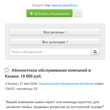
Войдите
или
Зарегистрируйтесь
Добавить объявление
Главная
Все регионы
Объявления
Все категории
Магазины
Услуги
Статьи
Абонентское обслуживание компаний в
Казани
,
10 000 руб.
Казань
| 21 мая 2026,
Национальная Юридическая Коллегия
, номер:
736057, просмотры: 23
Вашей компании нужен юрист или команда юристов, для
решения любых правовых вопросов на постоянной основе?