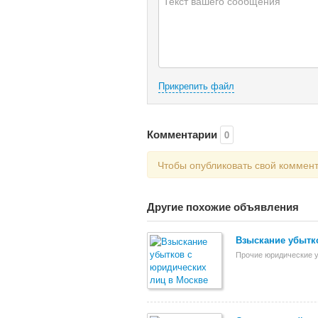
Прикрепить файл
Комментарии
0
Чтобы опубликовать свой коммен
Другие похожие объявления
Взыскание убытк
Прочие юридические у