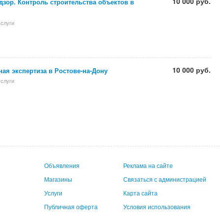
10 000 руб.
зор. Контроль строительства объектов в
слуги
10 000 руб.
ая экспертиза в Ростове-на-Дону
слуги
Объявления
Реклама на сайте
Магазины
Связаться с администрацией
Услуги
Карта сайта
Публичная оферта
Условия использования