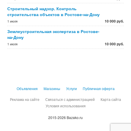
Строительный надзор. Контроль
строительства объектов в Ростове-на-Дону
10 000 руб.
1 июля
Землеустроительная экспертиза в Ростове-
на-Дону
10 000 руб.
1 июля
Объявления
Магазины
Услуги
Публичная оферта
Реклама на сайте
Связаться с администрацией
Карта сайта
Условия использования
2015-2026 Bazako.ru