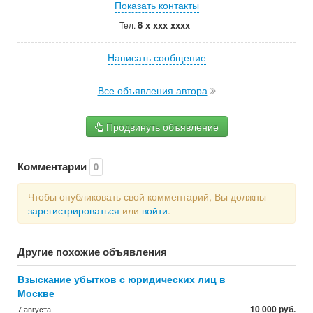
Показать контакты
8 x xxx xxxx
Тел.
Написать сообщение
Все объявления автора
Продвинуть объявление
Комментарии
0
Чтобы опубликовать свой комментарий, Вы должны
зарегистрироваться
или
войти
.
Другие похожие объявления
Взыскание убытков с юридических лиц в
Москве
10 000 руб.
7 августа