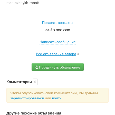
montazhnykh-rabot/
Показать контакты
8 x xxx xxxx
Тел.
Написать сообщение
Все объявления автора
Продвинуть объявление
Комментарии
0
Чтобы опубликовать свой комментарий, Вы должны
зарегистрироваться
или
войти
.
Другие похожие объявления