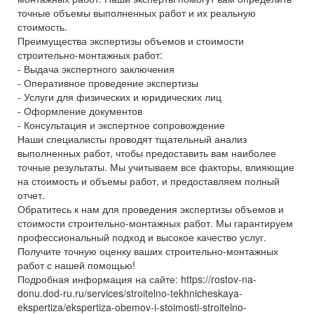
точные объемы выполненных работ и их реальную
стоимость.
Преимущества экспертизы объемов и стоимости
строительно-монтажных работ:
- Выдача экспертного заключения
- Оперативное проведение экспертизы
- Услуги для физических и юридических лиц
- Оформление документов
- Консультация и экспертное сопровождение
Наши специалисты проводят тщательный анализ
выполненных работ, чтобы предоставить вам наиболее
точные результаты. Мы учитываем все факторы, влияющие
на стоимость и объемы работ, и предоставляем полный
отчет.
Обратитесь к нам для проведения экспертизы объемов и
стоимости строительно-монтажных работ. Мы гарантируем
профессиональный подход и высокое качество услуг.
Получите точную оценку ваших строительно-монтажных
работ с нашей помощью!
Подробная информация на сайте: https://rostov-na-
donu.dod-ru.ru/services/stroitelno-tekhnicheskaya-
ekspertiza/ekspertiza-obemov-i-stoimosti-stroitelno-