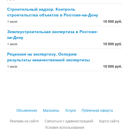
Строительный надзор. Контроль
строительства объектов в Ростове-на-Дону
10 000 руб.
1 июля
Землеустроительная экспертиза в Ростове-
на-Дону
10 000 руб.
1 июля
Рецензия на экспертизу. Оспорим
результаты некачественной экспертизы
10 000 руб.
1 июля
Объявления
Магазины
Услуги
Публичная оферта
Реклама на сайте
Связаться с администрацией
Карта сайта
Условия использования