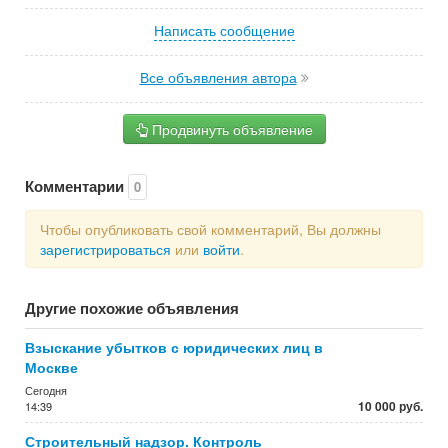
Написать сообщение
Все объявления автора
Продвинуть объявление
Комментарии
0
Чтобы опубликовать свой комментарий, Вы должны
зарегистрироваться
или
войти
.
Другие похожие объявления
Взыскание убытков с юридических лиц в
Москве
Сегодня
10 000 руб.
14:39
Строительный надзор. Контроль