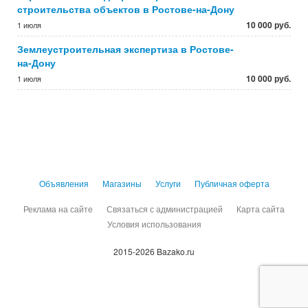
строительства объектов в Ростове-на-Дону
10 000 руб.
1 июля
Землеустроительная экспертиза в Ростове-
на-Дону
10 000 руб.
1 июля
Объявления
Магазины
Услуги
Публичная оферта
Реклама на сайте
Связаться с администрацией
Карта сайта
Условия использования
2015-2026 Bazako.ru