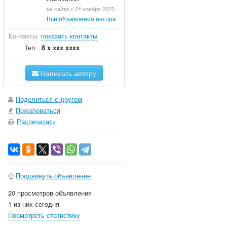
на сайте с 24 ноября 2023
Все объявления автора
Контакты:
показать контакты
8 x xxx xxxx
Тел.
Написать автору
Поделиться с другом
Пожаловаться
Распечатать
Продвинуть объявление
20 просмотров объявления
1 из них сегодня
Посмотреть статистику