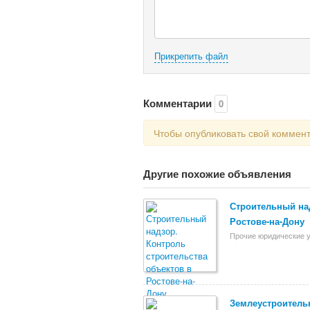
Прикрепить файл
Комментарии
0
Чтобы опубликовать свой коммен
Другие похожие объявления
Строительный над
Ростове-на-Дону
Прочие юридические у
Землеустроительн