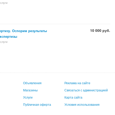
слуги
10 000 руб.
ертизу. Оспорим результаты
экспертизы
слуги
Объявления
Реклама на сайте
Магазины
Связаться с администрацией
Услуги
Карта сайта
Публичная оферта
Условия использования