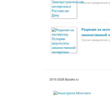
Прочие юридические у
Рецензия на эксп
некачественной 
Прочие юридические у
2015-2026 Bazako.ru