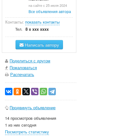
на сайте с 25 июля 2024
Все объявления автора
Контакты:
показать контакты
8 x xxx xxxx
Тел.
Написать автору
Поделиться с другом
Пожаловаться
Распечатать
Продвинуть объявление
14 просмотров объявления
1 из них сегодня
Посмотреть статистику