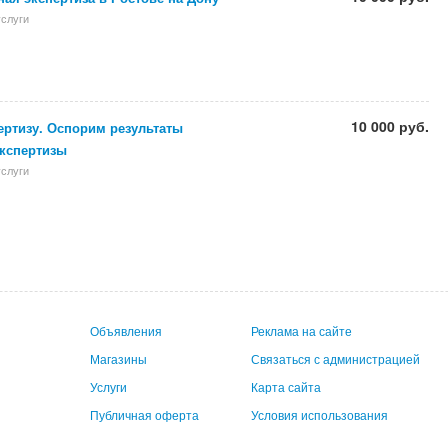
слуги
10 000 руб.
ертизу. Оспорим результаты
экспертизы
слуги
Объявления
Реклама на сайте
Магазины
Связаться с администрацией
Услуги
Карта сайта
Публичная оферта
Условия использования