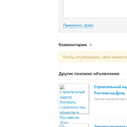
Прикрепить файл
Комментарии
0
Чтобы опубликовать свой коммен
Другие похожие объявления
Строительный над
Ростове-на-Дону
Прочие юридические у
Землеустроительн