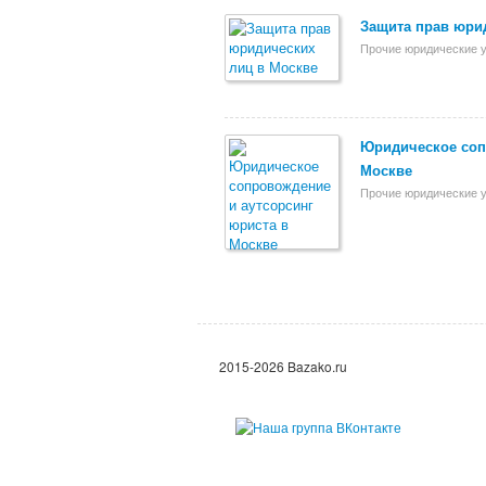
Защита прав юри
Прочие юридические у
Юридическое соп
Москве
Прочие юридические у
2015-2026 Bazako.ru