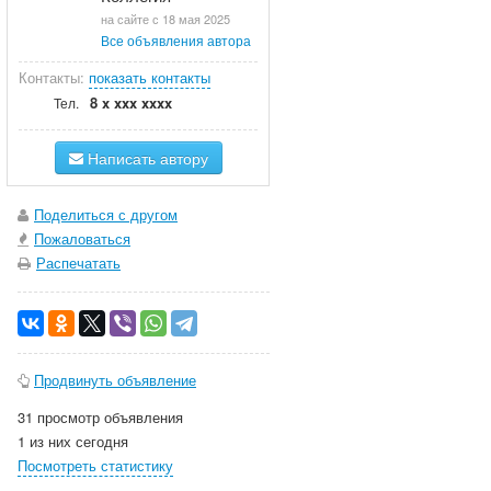
на сайте с 18 мая 2025
Все объявления автора
Контакты:
показать контакты
8 x xxx xxxx
Тел.
Написать автору
Поделиться с другом
Пожаловаться
Распечатать
Продвинуть объявление
31 просмотр объявления
1 из них сегодня
Посмотреть статистику