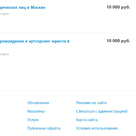
10 000 руб.
дических лиц в Москве
слуги
10 000 руб.
ровождение и аутсорсинг юриста в
слуги
Объявления
Реклама на сайте
Магазины
Связаться с администрацией
Услуги
Карта сайта
Публичная оферта
Условия использования