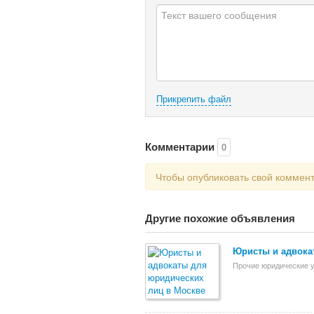
Прикрепить файл
Комментарии
0
Чтобы опубликовать свой коммен
Другие похожие объявления
Юристы и адвока
Прочие юридические у