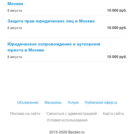
Москве
10 000 руб.
8 августа
Защита прав юридических лиц в Москве
10 000 руб.
8 августа
Юридическое сопровождение и аутсорсинг
юриста в Москве
10 000 руб.
8 августа
Объявления
Магазины
Услуги
Публичная оферта
Реклама на сайте
Связаться с администрацией
Карта сайта
Условия использования
2015-2026 Bazako.ru