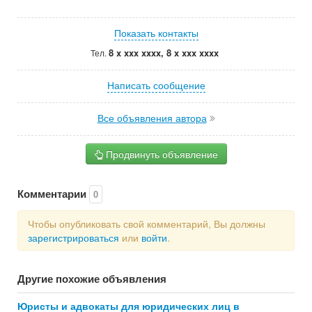
Показать контакты
8 x xxx xxxx, 8 x xxx xxxx
Тел.
Написать сообщение
Все объявления автора
Продвинуть объявление
Комментарии
0
Чтобы опубликовать свой комментарий, Вы должны
зарегистрироваться
или
войти
.
Другие похожие объявления
Юристы и адвокаты для юридических лиц в