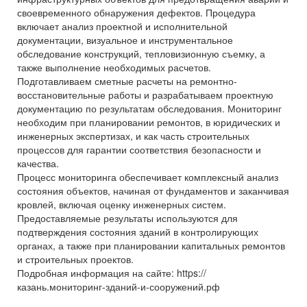
своевременного обнаружения дефектов. Процедура
включает анализ проектной и исполнительной
документации, визуальное и инструментальное
обследование конструкций, тепловизионную съемку, а
также выполнение необходимых расчетов.
Подготавливаем сметные расчеты на ремонтно-
восстановительные работы и разрабатываем проектную
документацию по результатам обследования. Мониторинг
необходим при планировании ремонтов, в юридических и
инженерных экспертизах, и как часть строительных
процессов для гарантии соответствия безопасности и
качества.
Процесс мониторинга обеспечивает комплексный анализ
состояния объектов, начиная от фундаментов и заканчивая
кровлей, включая оценку инженерных систем.
Предоставляемые результаты используются для
подтверждения состояния зданий в контролирующих
органах, а также при планировании капитальных ремонтов
и строительных проектов.
Подробная информация на сайте: https://
казань.мониторинг-зданий-и-сооружений.рф