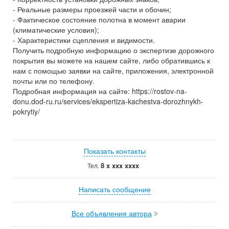
- Реальные размеры проезжей части и обочин;
- Фактическое состояние полотна в момент аварии
(климатические условия);
- Характеристики сцепления и видимости.
Получить подробную информацию о экспертизе дорожного
покрытия вы можете на нашем сайте, либо обратившись к
нам с помощью заявки на сайте, приложения, электронной
почты или по телефону.
Подробная информация на сайте: https://rostov-na-
donu.dod-ru.ru/services/ekspertiza-kachestva-dorozhnykh-
pokrytiy/
Показать контакты
8 x xxx xxxx
Тел.
Написать сообщение
Все объявления автора