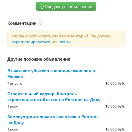
Продвинуть объявление
Комментарии
0
Чтобы опубликовать свой комментарий, Вы должны
зарегистрироваться
или
войти
.
Другие похожие объявления
Взыскание убытков с юридических лиц в
Москве
10 000 руб.
7 августа
Строительный надзор. Контроль
строительства объектов в Ростове-на-Дону
10 000 руб.
1 июля
Землеустроительная экспертиза в Ростове-
на-Дону
10 000 руб.
1 июля