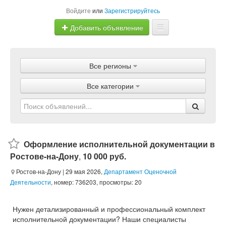
Войдите
или
Зарегистрируйтесь
Добавить объявление
Главная
Все регионы
Объявления
Все категории
Магазины
Услуги
Статьи
Оформление исполнительной документации в
Ростове-на-Дону
,
10 000 руб.
Ростов-на-Дону
| 29 мая 2026,
Департамент Оценочной
Деятельности
, номер: 736203, просмотры: 20
Нужен детализированный и профессиональный комплект
исполнительной документации? Наши специалисты