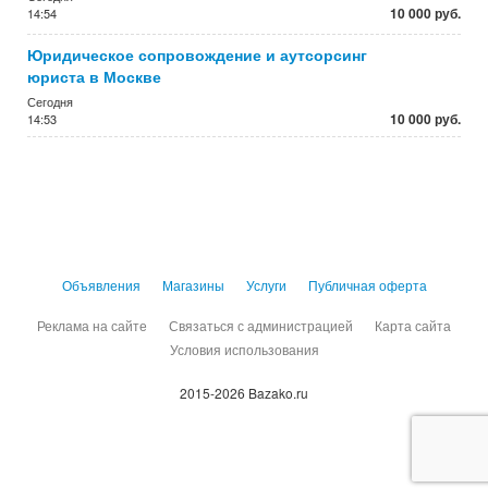
10 000 руб.
14:54
Юридическое сопровождение и аутсорсинг
юриста в Москве
Сегодня
10 000 руб.
14:53
Объявления
Магазины
Услуги
Публичная оферта
Реклама на сайте
Связаться с администрацией
Карта сайта
Условия использования
2015-2026 Bazako.ru