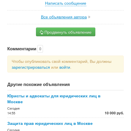
Написать сообщение
Все объявления автора
Продвинуть объявление
Комментарии
0
Чтобы опубликовать свой комментарий, Вы должны
зарегистрироваться
или
войти
.
Другие похожие объявления
Юристы и адвокаты для юридических лиц в
Москве
Сегодня
10 000 руб.
14:55
Защита прав юридических лиц в Москве
Сегодня