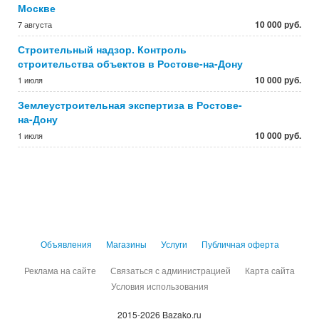
Москве
10 000 руб.
7 августа
Строительный надзор. Контроль
строительства объектов в Ростове-на-Дону
10 000 руб.
1 июля
Землеустроительная экспертиза в Ростове-
на-Дону
10 000 руб.
1 июля
Объявления
Магазины
Услуги
Публичная оферта
Реклама на сайте
Связаться с администрацией
Карта сайта
Условия использования
2015-2026 Bazako.ru