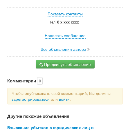
Показать контакты
8 x xxx xxxx
Тел.
Написать сообщение
Все объявления автора
Продвинуть объявление
Комментарии
0
Чтобы опубликовать свой комментарий, Вы должны
зарегистрироваться
или
войти
.
Другие похожие объявления
Взыскание убытков с юридических лиц в