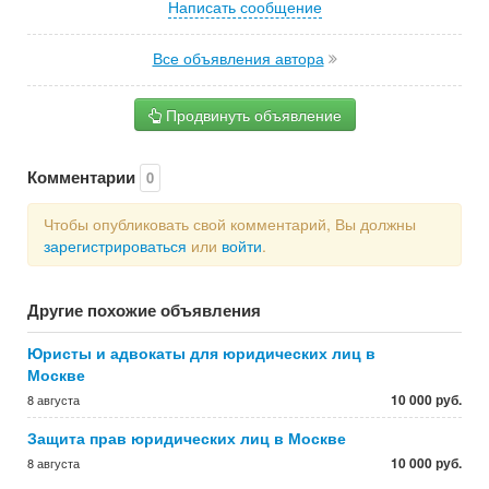
Написать сообщение
Все объявления автора
Продвинуть объявление
Комментарии
0
Чтобы опубликовать свой комментарий, Вы должны
зарегистрироваться
или
войти
.
Другие похожие объявления
Юристы и адвокаты для юридических лиц в
Москве
10 000 руб.
8 августа
Защита прав юридических лиц в Москве
10 000 руб.
8 августа