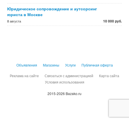
Юридическое сопровождение и аутсорсинг
юриста в Москве
10 000 руб.
8 августа
Объявления
Магазины
Услуги
Публичная оферта
Реклама на сайте
Связаться с администрацией
Карта сайта
Условия использования
2015-2026 Bazako.ru