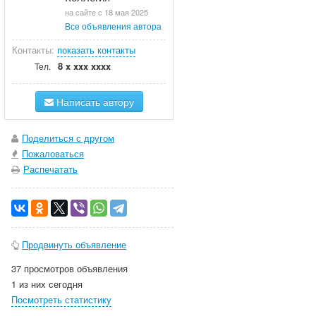
на сайте с 18 мая 2025
Все объявления автора
Контакты:
показать контакты
8 x xxx xxxx
Тел.
Написать автору
Поделиться с другом
Пожаловаться
Распечатать
Продвинуть объявление
37 просмотров объявления
1 из них сегодня
Посмотреть статистику