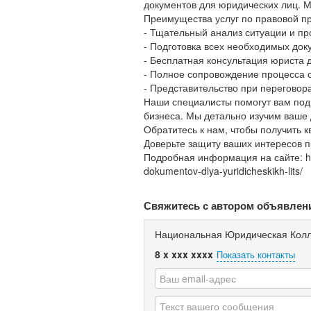
документов для юридических лиц. 
Преимущества услуг по правовой пр
- Тщательный анализ ситуации и пр
- Подготовка всех необходимых док
- Бесплатная консультация юриста 
- Полное сопровождение процесса 
- Представительство при переговор
Наши специалисты помогут вам под
бизнеса. Мы детально изучим ваше
Обратитесь к нам, чтобы получить
Доверьте защиту ваших интересов
Подробная информация на сайте: http
dokumentov-dlya-yuridicheskikh-lits/
Свяжитесь с автором объявлен
Национальная Юридическая Колл
8 x xxx xxxx
Показать контакты