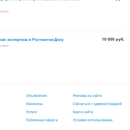
слуги
10 000 руб.
ая экспертиза в Ростове-на-Дону
слуги
Объявления
Реклама на сайте
Магазины
Связаться с администрацией
Услуги
Карта сайта
Публичная оферта
Условия использования