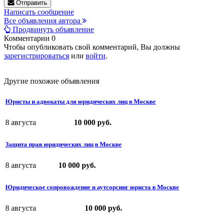
Отправить
Написать сообщение
Все объявления автора
Продвинуть объявление
Комментарии
0
Чтобы опубликовать свой комментарий, Вы должны
зарегистрироваться
или
войти
.
Другие похожие объявления
Юристы и адвокаты для юридических лиц в Москве
8 августа
10 000 руб.
Защита прав юридических лиц в Москве
8 августа
10 000 руб.
Юридическое сопровождение и аутсорсинг юриста в Москве
8 августа
10 000 руб.