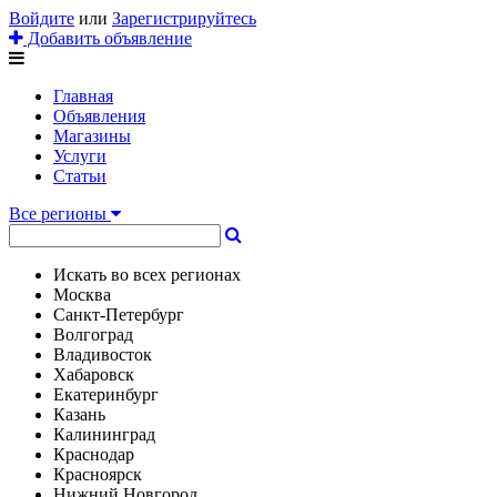
Войдите
или
Зарегистрируйтесь
Добавить объявление
Главная
Объявления
Магазины
Услуги
Статьи
Все регионы
Искать во всех регионах
Москва
Санкт-Петербург
Волгоград
Владивосток
Хабаровск
Екатеринбург
Казань
Калининград
Краснодар
Красноярск
Нижний Новгород