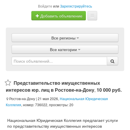
Войдите
или
Зарегистрируйтесь
Добавить объявление
Главная
Все регионы
Объявления
Все категории
Магазины
Услуги
Статьи
Представительство имущественных
интересов юр. лиц в Ростове-на-Дону
,
10 000 руб.
Ростов-на-Дону
| 21 мая 2026,
Национальная Юридическая
Коллегия
, номер: 736022, просмотры: 20
Национальная Юридическая Коллегия предлагает услуги
по представительству имущественных интересов