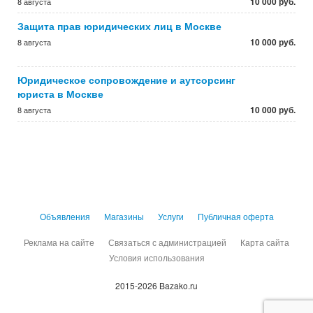
10 000 руб.
8 августа
Защита прав юридических лиц в Москве
10 000 руб.
8 августа
Юридическое сопровождение и аутсорсинг
юриста в Москве
10 000 руб.
8 августа
Объявления
Магазины
Услуги
Публичная оферта
Реклама на сайте
Связаться с администрацией
Карта сайта
Условия использования
2015-2026 Bazako.ru