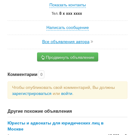
Показать контакты
8 x xxx xxxx
Тел.
Написать сообщение
Все объявления автора
Продвинуть объявление
Комментарии
0
Чтобы опубликовать свой комментарий, Вы должны
зарегистрироваться
или
войти
.
Другие похожие объявления
Юристы и адвокаты для юридических лиц в
Москве