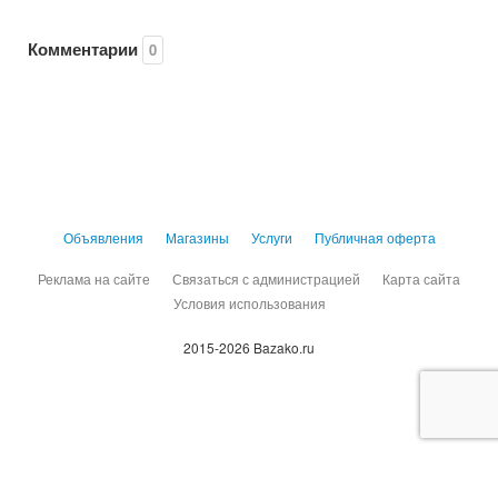
Комментарии
0
Объявления
Магазины
Услуги
Публичная оферта
Реклама на сайте
Связаться с администрацией
Карта сайта
Условия использования
2015-2026 Bazako.ru