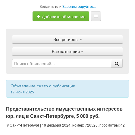
Войдите
или
Зарегистрируйтесь
Добавить объявление
Главная
Все регионы
Объявления
Все категории
Магазины
Услуги
Статьи
Объявление снято с публикации
17 июня 2025
Представительство имущественных интересов
юр. лиц в Санкт-Петербурге
,
5 000 руб.
Санкт-Петербург
| 19 декабря 2024, номер: 726528, просмотры: 42