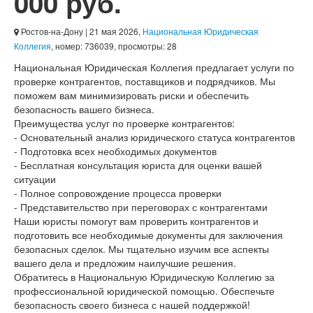
000 руб.
Ростов-на-Дону
| 21 мая 2026,
Национальная Юридическая
Коллегия
, номер: 736039, просмотры: 28
Национальная Юридическая Коллегия предлагает услуги по
проверке контрагентов, поставщиков и подрядчиков. Мы
поможем вам минимизировать риски и обеспечить
безопасность вашего бизнеса.
Преимущества услуг по проверке контрагентов:
- Основательный анализ юридического статуса контрагентов
- Подготовка всех необходимых документов
- Бесплатная консультация юриста для оценки вашей
ситуации
- Полное сопровождение процесса проверки
- Представительство при переговорах с контрагентами
Наши юристы помогут вам проверить контрагентов и
подготовить все необходимые документы для заключения
безопасных сделок. Мы тщательно изучим все аспекты
вашего дела и предложим наилучшие решения.
Обратитесь в Национальную Юридическую Коллегию за
профессиональной юридической помощью. Обеспечьте
безопасность своего бизнеса с нашей поддержкой!