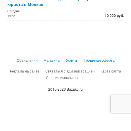
юриста в Москве
Сегодня
10 000 руб.
14:53
Объявления
Магазины
Услуги
Публичная оферта
Реклама на сайте
Связаться с администрацией
Карта сайта
Условия использования
2015-2026 Bazako.ru