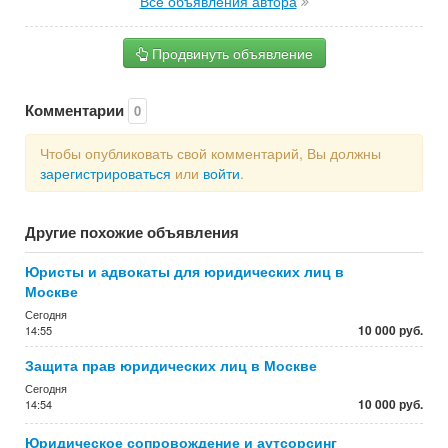
Все объявления автора
Продвинуть объявление
Комментарии
0
Чтобы опубликовать свой комментарий, Вы должны
зарегистрироваться
или
войти
.
Другие похожие объявления
Юристы и адвокаты для юридических лиц в
Москве
Сегодня
10 000 руб.
14:55
Защита прав юридических лиц в Москве
Сегодня
10 000 руб.
14:54
Юридическое сопровождение и аутсорсинг