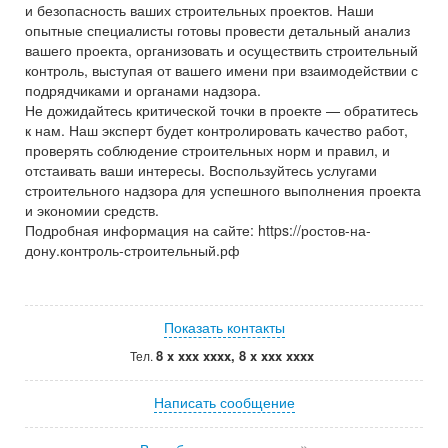
и безопасность ваших строительных проектов. Наши
опытные специалисты готовы провести детальный анализ
вашего проекта, организовать и осуществить строительный
контроль, выступая от вашего имени при взаимодействии с
подрядчиками и органами надзора.
Не дожидайтесь критической точки в проекте — обратитесь
к нам. Наш эксперт будет контролировать качество работ,
проверять соблюдение строительных норм и правил, и
отстаивать ваши интересы. Воспользуйтесь услугами
строительного надзора для успешного выполнения проекта
и экономии средств.
Подробная информация на сайте: https://ростов-на-
дону.контроль-строительный.рф
Показать контакты
8 x xxx xxxx, 8 x xxx xxxx
Тел.
Написать сообщение