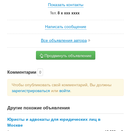
Показать контакты
8 x xxx xxxx
Тел.
Написать сообщение
Все объявления автора
Продвинуть объявление
Комментарии
0
Чтобы опубликовать свой комментарий, Вы должны
зарегистрироваться
или
войти
.
Другие похожие объявления
Юристы и адвокаты для юридических лиц в
Москве