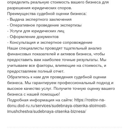
определить реальную стоимость вашего бизнеса для
разрешения юридических споров.
Преимущества судебной оценки бизнеса:
- Выдача экспертного заключения
- Оперативное проведение экспертизы
- Услуги для юридических лиц
- Оформление документов
- Консультация и экспертное сопровождение
Наши специалисты проводят тщательный анализ
финансовых показателей и активов бизнеса, чтобы
предоставить вам наиболее точные результаты. Мы
учитываем все факторы, влияющие на стоимость, и
предоставляем полный отчет.
Обратитесь к нам для проведения судебной оценки
бизнеса. Мы гарантируем профессиональный подход и
высокое качество услуг. Получите точную оценку вашего
бизнеса с нашей помощью!
Подробная информация на сайте: https://rostov-na-
donu.dod-ru.ru/services/sudebnaya-otsenka-stoimosti-
imushchestva/sudebnaya-otsenka-biznesa/