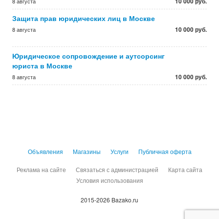
10 000 руб.
8 августа
Защита прав юридических лиц в Москве
10 000 руб.
8 августа
Юридическое сопровождение и аутсорсинг
юриста в Москве
10 000 руб.
8 августа
Объявления
Магазины
Услуги
Публичная оферта
Реклама на сайте
Связаться с администрацией
Карта сайта
Условия использования
2015-2026 Bazako.ru