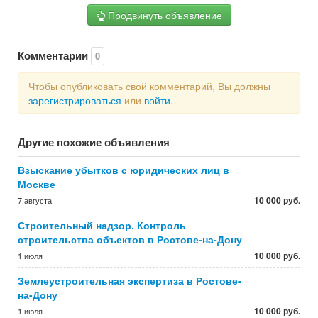
Продвинуть объявление
Комментарии
0
Чтобы опубликовать свой комментарий, Вы должны
зарегистрироваться
или
войти
.
Другие похожие объявления
Взыскание убытков с юридических лиц в
Москве
10 000 руб.
7 августа
Строительный надзор. Контроль
строительства объектов в Ростове-на-Дону
10 000 руб.
1 июля
Землеустроительная экспертиза в Ростове-
на-Дону
10 000 руб.
1 июля