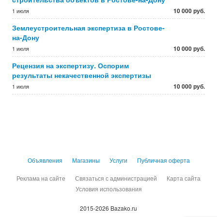
10 000 руб.
1 июля
Землеустроительная экспертиза в Ростове-
на-Дону
10 000 руб.
1 июля
Рецензия на экспертизу. Оспорим
результаты некачественной экспертизы
10 000 руб.
1 июля
Объявления
Магазины
Услуги
Публичная оферта
Реклама на сайте
Связаться с администрацией
Карта сайта
Условия использования
2015-2026 Bazako.ru