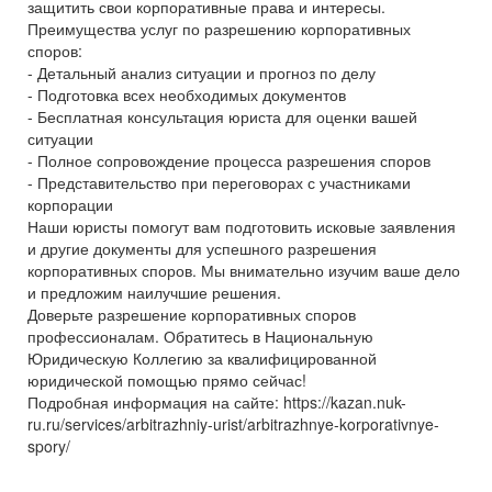
защитить свои корпоративные права и интересы.
Преимущества услуг по разрешению корпоративных
споров:
- Детальный анализ ситуации и прогноз по делу
- Подготовка всех необходимых документов
- Бесплатная консультация юриста для оценки вашей
ситуации
- Полное сопровождение процесса разрешения споров
- Представительство при переговорах с участниками
корпорации
Наши юристы помогут вам подготовить исковые заявления
и другие документы для успешного разрешения
корпоративных споров. Мы внимательно изучим ваше дело
и предложим наилучшие решения.
Доверьте разрешение корпоративных споров
профессионалам. Обратитесь в Национальную
Юридическую Коллегию за квалифицированной
юридической помощью прямо сейчас!
Подробная информация на сайте: https://kazan.nuk-
ru.ru/services/arbitrazhniy-urist/arbitrazhnye-korporativnye-
spory/