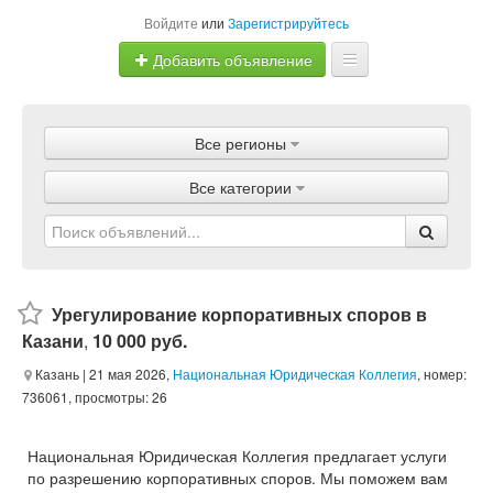
Войдите
или
Зарегистрируйтесь
Добавить объявление
Главная
Все регионы
Объявления
Все категории
Магазины
Услуги
Статьи
Урегулирование корпоративных споров в
Казани
,
10 000 руб.
Казань
| 21 мая 2026,
Национальная Юридическая Коллегия
, номер:
736061, просмотры: 26
Национальная Юридическая Коллегия предлагает услуги
по разрешению корпоративных споров. Мы поможем вам