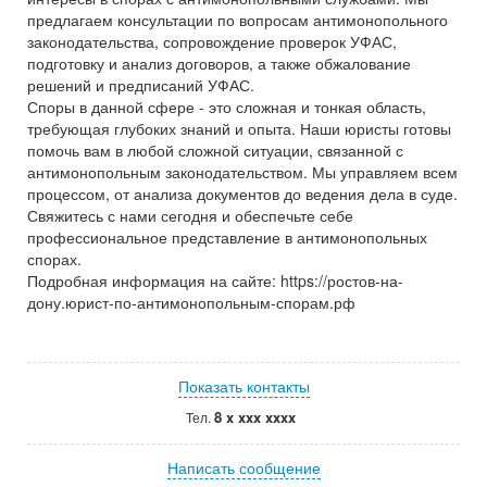
предлагаем консультации по вопросам антимонопольного
законодательства, сопровождение проверок УФАС,
подготовку и анализ договоров, а также обжалование
решений и предписаний УФАС.
Споры в данной сфере - это сложная и тонкая область,
требующая глубоких знаний и опыта. Наши юристы готовы
помочь вам в любой сложной ситуации, связанной с
антимонопольным законодательством. Мы управляем всем
процессом, от анализа документов до ведения дела в суде.
Свяжитесь с нами сегодня и обеспечьте себе
профессиональное представление в антимонопольных
спорах.
Подробная информация на сайте: https://ростов-на-
дону.юрист-по-антимонопольным-спорам.рф
Показать контакты
8 x xxx xxxx
Тел.
Написать сообщение