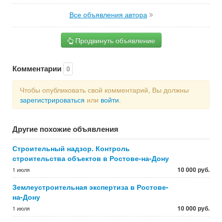
Все объявления автора
Продвинуть объявление
Комментарии
0
Чтобы опубликовать свой комментарий, Вы должны
зарегистрироваться
или
войти
.
Другие похожие объявления
Строительный надзор. Контроль
строительства объектов в Ростове-на-Дону
10 000 руб.
1 июля
Землеустроительная экспертиза в Ростове-
на-Дону
10 000 руб.
1 июля