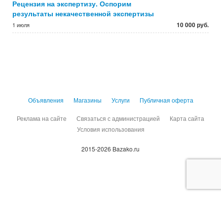
Рецензия на экспертизу. Оспорим
результаты некачественной экспертизы
10 000 руб.
1 июля
Объявления
Магазины
Услуги
Публичная оферта
Реклама на сайте
Связаться с администрацией
Карта сайта
Условия использования
2015-2026 Bazako.ru