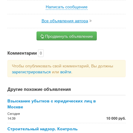
Написать сообщение
Все объявления автора
Продвинуть объявление
Комментарии
0
Чтобы опубликовать свой комментарий, Вы должны
зарегистрироваться
или
войти
.
Другие похожие объявления
Взыскание убытков с юридических лиц в
Москве
Сегодня
10 000 руб.
14:39
Строительный надзор. Контроль