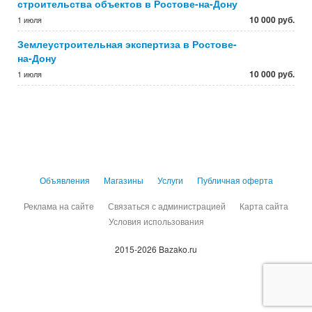
строительства объектов в Ростове-на-Дону
10 000 руб.
1 июля
Землеустроительная экспертиза в Ростове-
на-Дону
10 000 руб.
1 июля
Объявления
Магазины
Услуги
Публичная оферта
Реклама на сайте
Связаться с администрацией
Карта сайта
Условия использования
2015-2026 Bazako.ru