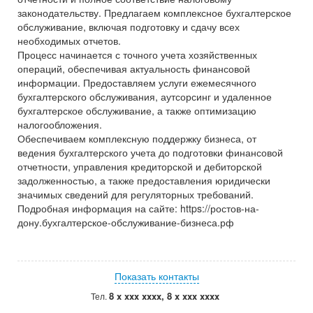
законодательству. Предлагаем комплексное бухгалтерское
обслуживание, включая подготовку и сдачу всех
необходимых отчетов.
Процесс начинается с точного учета хозяйственных
операций, обеспечивая актуальность финансовой
информации. Предоставляем услуги ежемесячного
бухгалтерского обслуживания, аутсорсинг и удаленное
бухгалтерское обслуживание, а также оптимизацию
налогообложения.
Обеспечиваем комплексную поддержку бизнеса, от
ведения бухгалтерского учета до подготовки финансовой
отчетности, управления кредиторской и дебиторской
задолженностью, а также предоставления юридически
значимых сведений для регуляторных требований.
Подробная информация на сайте: https://ростов-на-
дону.бухгалтерское-обслуживание-бизнеса.рф
Показать контакты
8 x xxx xxxx, 8 x xxx xxxx
Тел.