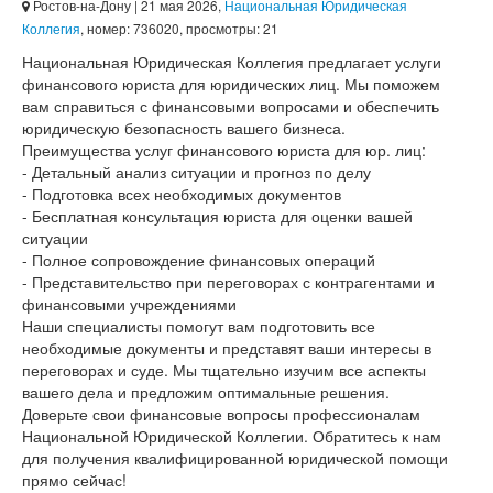
Ростов-на-Дону
| 21 мая 2026,
Национальная Юридическая
Коллегия
, номер: 736020, просмотры: 21
Национальная Юридическая Коллегия предлагает услуги
финансового юриста для юридических лиц. Мы поможем
вам справиться с финансовыми вопросами и обеспечить
юридическую безопасность вашего бизнеса.
Преимущества услуг финансового юриста для юр. лиц:
- Детальный анализ ситуации и прогноз по делу
- Подготовка всех необходимых документов
- Бесплатная консультация юриста для оценки вашей
ситуации
- Полное сопровождение финансовых операций
- Представительство при переговорах с контрагентами и
финансовыми учреждениями
Наши специалисты помогут вам подготовить все
необходимые документы и представят ваши интересы в
переговорах и суде. Мы тщательно изучим все аспекты
вашего дела и предложим оптимальные решения.
Доверьте свои финансовые вопросы профессионалам
Национальной Юридической Коллегии. Обратитесь к нам
для получения квалифицированной юридической помощи
прямо сейчас!