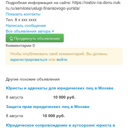
Подробная информация на сайте: https://rostov-na-donu.nuk-
ru.ru/services/uslugi-finansovogo-yurista/
Показать контакты
Тел.
8 x xxx xxxx
Написать сообщение
Все объявления автора
Продвинуть объявление
Комментарии
0
Чтобы опубликовать свой комментарий, Вы должны
зарегистрироваться
или
войти
.
Другие похожие объявления
Юристы и адвокаты для юридических лиц в Москве
8 августа
10 000 руб.
Защита прав юридических лиц в Москве
8 августа
10 000 руб.
Юридическое сопровождение и аутсорсинг юриста в