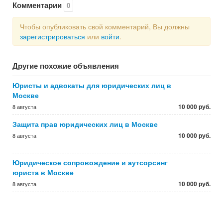
Комментарии
0
Чтобы опубликовать свой комментарий, Вы должны
зарегистрироваться
или
войти
.
Другие похожие объявления
Юристы и адвокаты для юридических лиц в
Москве
10 000 руб.
8 августа
Защита прав юридических лиц в Москве
10 000 руб.
8 августа
Юридическое сопровождение и аутсорсинг
юриста в Москве
10 000 руб.
8 августа