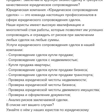
качественное юридическое сопровождение?
Юридическая компания «Юридическое сопровождение
сделок» — это команда настоящих профессионалов в
сфере юридического сопровождения сделок.
Наши юристы имеют высокую квалификацию и
многолетний стаж работы, которые позволяет им успешно
сопровождать и ограждать от рисков при заключении
любых сделок на любые суммы.
Услуги юридического сопровождения сделок в нашей
компании:
- Сопровождение сделок купли продажи;
- Сопровождение сделок с недвижимостью;
- Купля продажа квартиры;
- Сопровождение сделок купли продажи бизнеса;
- Сопровождение сделок купли продажи транспорта;
- Проверка юридической чистоты недвижимости;
- Проверка юридической чистоты бизнеса;
- Проверка юридической чистоты движимого имущества;
- Проверка и оформление документов;
- Анализ рисков заключаемой сделки.
В списке нет вашего случая?
Узнайте о нём у наших юристов по юридическому