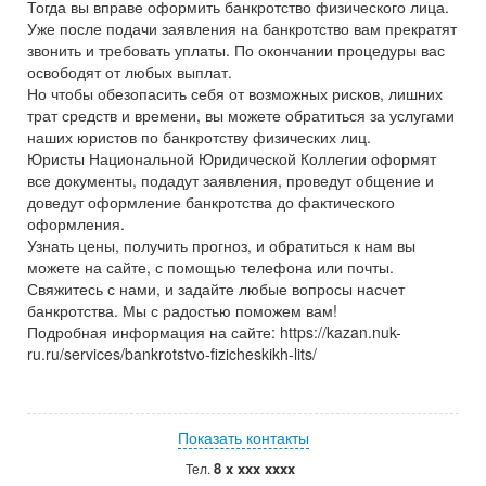
Тогда вы вправе оформить банкротство физического лица.
Уже после подачи заявления на банкротство вам прекратят
звонить и требовать уплаты. По окончании процедуры вас
освободят от любых выплат.
Но чтобы обезопасить себя от возможных рисков, лишних
трат средств и времени, вы можете обратиться за услугами
наших юристов по банкротству физических лиц.
Юристы Национальной Юридической Коллегии оформят
все документы, подадут заявления, проведут общение и
доведут оформление банкротства до фактического
оформления.
Узнать цены, получить прогноз, и обратиться к нам вы
можете на сайте, с помощью телефона или почты.
Свяжитесь с нами, и задайте любые вопросы насчет
банкротства. Мы с радостью поможем вам!
Подробная информация на сайте: https://kazan.nuk-
ru.ru/services/bankrotstvo-fizicheskikh-lits/
Показать контакты
8 x xxx xxxx
Тел.