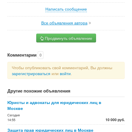
Написать сообщение
Все объявления автора
Продвинуть объявление
Комментарии
0
Чтобы опубликовать свой комментарий, Вы должны
зарегистрироваться
или
войти
.
Другие похожие объявления
Юристы и адвокаты для юридических лиц в
Москве
Сегодня
10 000 руб.
14:55
Защита прав юридических лиц в Москве