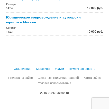
Сегодня
10 000 руб.
14:54
Юридическое сопровождение и аутсорсинг
юриста в Москве
Сегодня
10 000 руб.
14:53
Объявления
Магазины
Услуги
Публичная оферта
Реклама на сайте
Связаться с администрацией
Карта сайта
Условия использования
2015-2026 Bazako.ru