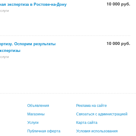
10 000 руб.
ая экспертиза в Ростове-на-Дону
слуги
10 000 руб.
ертизу. Оспорим результаты
экспертизы
слуги
Объявления
Реклама на сайте
Магазины
Связаться с администрацией
Услуги
Карта сайта
Публичная оферта
Условия использования