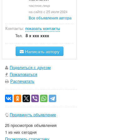
частное лицо
на сайте с 25 июля 2024
Все объявления автора
Контакты:
показать контакты
8 x xxx xxxx
Тел.
Написать автору
Поделиться с другом
Пожаловаться
Распечатать
Продвинуть объявление
25 просмотров объявления
1 из них сегодня
Посмотреть статистику