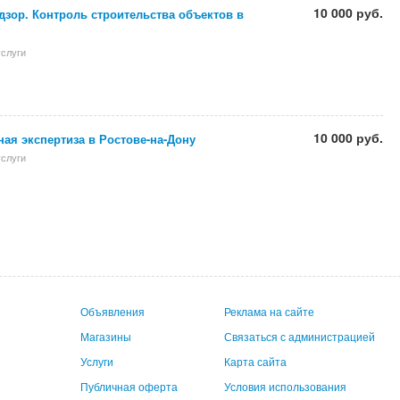
10 000 руб.
зор. Контроль строительства объектов в
слуги
10 000 руб.
ая экспертиза в Ростове-на-Дону
слуги
Объявления
Реклама на сайте
Магазины
Связаться с администрацией
Услуги
Карта сайта
Публичная оферта
Условия использования