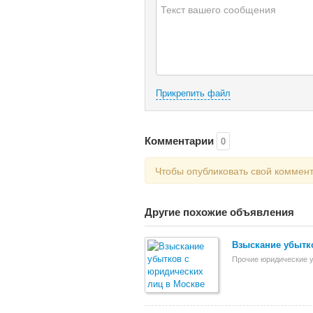
Прикрепить файл
Комментарии
0
Чтобы опубликовать свой коммен
Другие похожие объявления
Взыскание убытк
Прочие юридические у