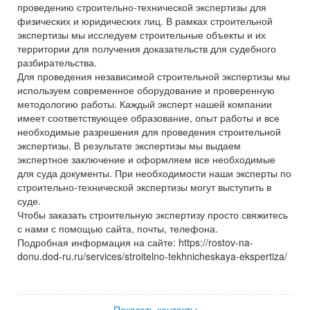
проведению строительно-технической экспертизы для
физических и юридических лиц. В рамках строительной
экспертизы мы исследуем строительные объекты и их
территории для получения доказательств для судебного
разбирательства.
Для проведения независимой строительной экспертизы мы
используем современное оборудование и проверенную
методологию работы. Каждый эксперт нашей компании
имеет соответствующее образование, опыт работы и все
необходимые разрешения для проведения строительной
экспертизы. В результате экспертизы мы выдаем
экспертное заключение и оформляем все необходимые
для суда документы. При необходимости наши эксперты по
строительно-технической экспертизы могут выступить в
суде.
Чтобы заказать строительную экспертизу просто свяжитесь
с нами с помощью сайта, почты, телефона.
Подробная информация на сайте: https://rostov-na-
donu.dod-ru.ru/services/stroitelno-tekhnicheskaya-ekspertiza/
Показать контакты