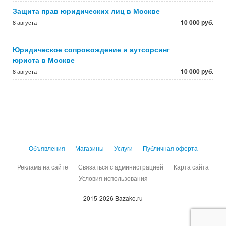
Защита прав юридических лиц в Москве
10 000 руб.
8 августа
Юридическое сопровождение и аутсорсинг
юриста в Москве
10 000 руб.
8 августа
Объявления
Магазины
Услуги
Публичная оферта
Реклама на сайте
Связаться с администрацией
Карта сайта
Условия использования
2015-2026 Bazako.ru