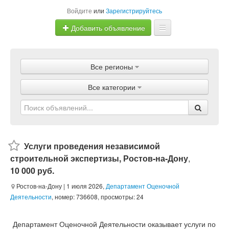
Войдите
или
Зарегистрируйтесь
Добавить объявление
Главная
Все регионы
Объявления
Все категории
Магазины
Услуги
Статьи
Услуги проведения независимой
строительной экспертизы, Ростов-на-Дону
,
10 000 руб.
Ростов-на-Дону
| 1 июля 2026,
Департамент Оценочной
Деятельности
, номер: 736608, просмотры: 24
Департамент Оценочной Деятельности оказывает услуги по