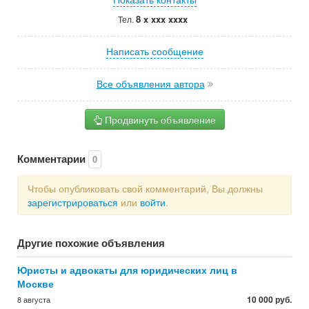
8 x xxx xxxx
Тел.
Написать сообщение
Все объявления автора
Продвинуть объявление
Комментарии
0
Чтобы опубликовать свой комментарий, Вы должны
зарегистрироваться
или
войти
.
Другие похожие объявления
Юристы и адвокаты для юридических лиц в
Москве
10 000 руб.
8 августа