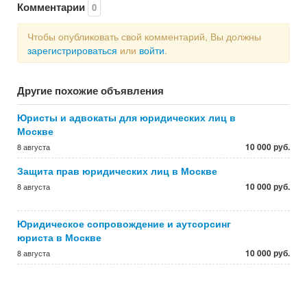
Комментарии
0
Чтобы опубликовать свой комментарий, Вы должны
зарегистрироваться
или
войти
.
Другие похожие объявления
Юристы и адвокаты для юридических лиц в
Москве
10 000 руб.
8 августа
Защита прав юридических лиц в Москве
10 000 руб.
8 августа
Юридическое сопровождение и аутсорсинг
юриста в Москве
10 000 руб.
8 августа