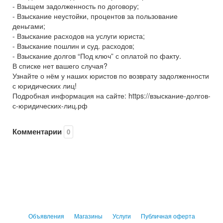
- Взыщем задолженность по договору;
- Взыскание неустойки, процентов за пользование
деньгами;
- Взыскание расходов на услуги юриста;
- Взыскание пошлин и суд. расходов;
- Взыскание долгов “Под ключ” с оплатой по факту.
В списке нет вашего случая?
Узнайте о нём у наших юристов по возврату задолженности
с юридических лиц!
Подробная информация на сайте: https://взыскание-долгов-
с-юридических-лиц.рф
Комментарии
0
Объявления
Магазины
Услуги
Публичная оферта