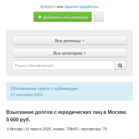
Войдите
или
Зарегистрируйтесь
Добавить объявление
Главная
Все регионы
Объявления
Все категории
Магазины
Услуги
Статьи
Объявление снято с публикации
27 сентября 2025
Взыскание долгов с юридических лиц в Москве
,
5 000 руб.
Москва
| 31 марта 2025, номер: 728451, просмотры: 75