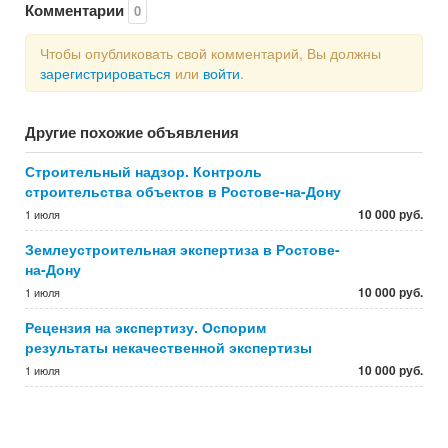
Комментарии
0
Чтобы опубликовать свой комментарий, Вы должны
зарегистрироваться
или
войти
.
Другие похожие объявления
Строительный надзор. Контроль
строительства объектов в Ростове-на-Дону
10 000 руб.
1 июля
Землеустроительная экспертиза в Ростове-
на-Дону
10 000 руб.
1 июля
Рецензия на экспертизу. Оспорим
результаты некачественной экспертизы
10 000 руб.
1 июля