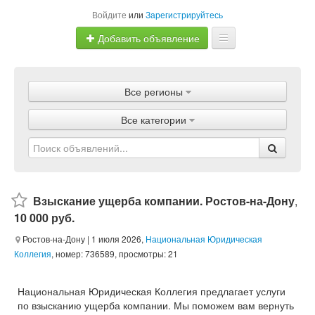
Войдите
или
Зарегистрируйтесь
Добавить объявление
Главная
Все регионы
Объявления
Все категории
Магазины
Услуги
Статьи
Взыскание ущерба компании. Ростов-на-Дону
,
10 000 руб.
Ростов-на-Дону
| 1 июля 2026,
Национальная Юридическая
Коллегия
, номер: 736589, просмотры: 21
Национальная Юридическая Коллегия предлагает услуги
по взысканию ущерба компании. Мы поможем вам вернуть