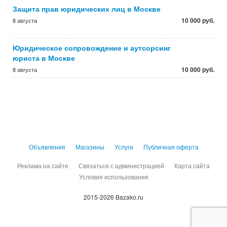
Защита прав юридических лиц в Москве
10 000 руб.
8 августа
Юридическое сопровождение и аутсорсинг
юриста в Москве
10 000 руб.
8 августа
Объявления
Магазины
Услуги
Публичная оферта
Реклама на сайте
Связаться с администрацией
Карта сайта
Условия использования
2015-2026 Bazako.ru