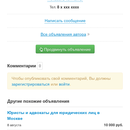
8 x xxx xxxx
Тел.
Написать сообщение
Все объявления автора
Продвинуть объявление
Комментарии
0
Чтобы опубликовать свой комментарий, Вы должны
зарегистрироваться
или
войти
.
Другие похожие объявления
Юристы и адвокаты для юридических лиц в
Москве
10 000 руб.
8 августа