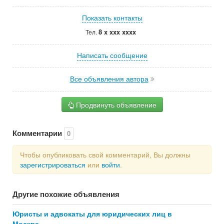
Показать контакты
8 x xxx xxxx
Тел.
Написать сообщение
Все объявления автора
Продвинуть объявление
Комментарии
0
Чтобы опубликовать свой комментарий, Вы должны
зарегистрироваться
или
войти
.
Другие похожие объявления
Юристы и адвокаты для юридических лиц в
Москве