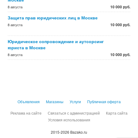
10 000 руб.
8 августа
Защита прав юридических лиц в Москве
10 000 руб.
8 августа
Юридическое сопровождение и аутсорсинг
юриста в Москве
10 000 руб.
8 августа
Объявления
Магазины
Услуги
Публичная оферта
Реклама на сайте
Связаться с администрацией
Карта сайта
Условия использования
2015-2026 Bazako.ru