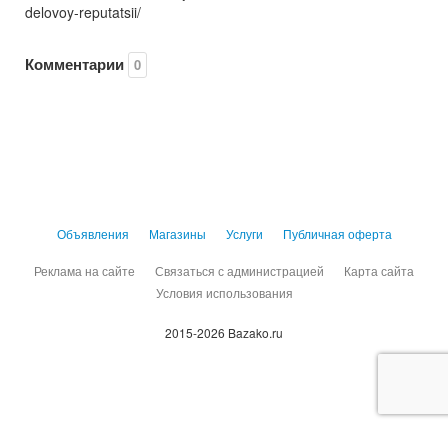
delovoy-reputatsii/
Комментарии
0
Объявления
Магазины
Услуги
Публичная оферта
Реклама на сайте
Связаться с администрацией
Карта сайта
Условия использования
2015-2026 Bazako.ru