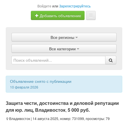
Войдите
или
Зарегистрируйтесь
Добавить объявление
Главная
Все регионы
Объявления
Все категории
Магазины
Услуги
Статьи
Объявление снято с публикации
10 февраля 2026
Защита чести, достоинства и деловой репутации
для юр. лиц, Владивосток
,
5 000 руб.
Владивосток
| 14 августа 2025, номер: 731099, просмотры: 79