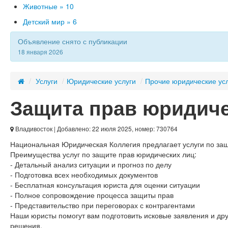
Животные »
10
Детский мир »
6
Объявление снято с публикации
18 января 2026
/
Услуги
/
Юридические услуги
/
Прочие юридические ус
Защита прав юридиче
Владивосток
| Добавлено: 22 июля 2025, номер: 730764
Национальная Юридическая Коллегия предлагает услуги по защ
Преимущества услуг по защите прав юридических лиц:
- Детальный анализ ситуации и прогноз по делу
- Подготовка всех необходимых документов
- Бесплатная консультация юриста для оценки ситуации
- Полное сопровождение процесса защиты прав
- Представительство при переговорах с контрагентами
Наши юристы помогут вам подготовить исковые заявления и д
решения.