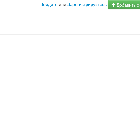
Войдите
или
Зарегистрируйтесь
Добавить о