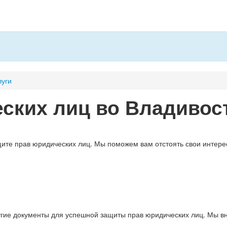
луги
ских лиц во Владивос
ите прав юридических лиц. Мы поможем вам отстоять свои интерес
ругие документы для успешной защиты прав юридических лиц. Мы 