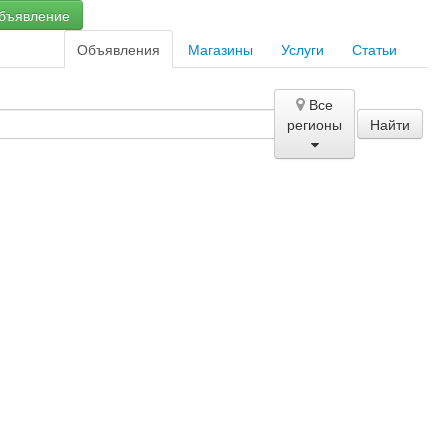
бъявление
Объявления
Магазины
Услуги
Статьи
Все
регионы
Найти