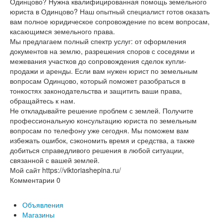
Одинцово? Нужна квалифицированная помощь земельного
юриста в Одинцово? Наш опытный специалист готов оказать
вам полное юридическое сопровождение по всем вопросам,
касающимся земельного права.
Мы предлагаем полный спектр услуг: от оформления
документов на землю, разрешения споров с соседями и
межевания участков до сопровождения сделок купли-
продажи и аренды. Если вам нужен юрист по земельным
вопросам Одинцово, который поможет разобраться в
тонкостях законодательства и защитить ваши права,
обращайтесь к нам.
Не откладывайте решение проблем с землей. Получите
профессиональную консультацию юриста по земельным
вопросам по телефону уже сегодня. Мы поможем вам
избежать ошибок, сэкономить время и средства, а также
добиться справедливого решения в любой ситуации,
связанной с вашей землей.
Мой сайт https://viktoriashepina.ru/
Комментарии
0
Объявления
Магазины