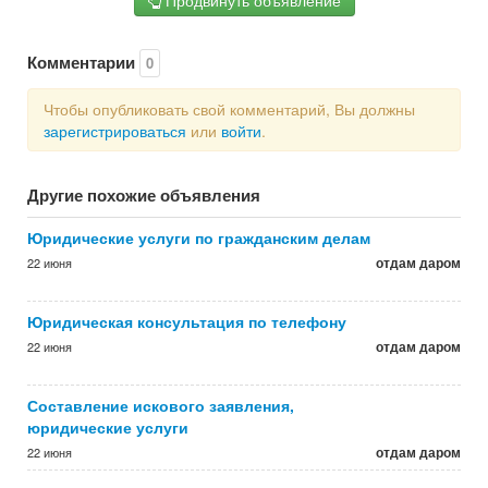
Продвинуть объявление
Комментарии
0
Чтобы опубликовать свой комментарий, Вы должны
зарегистрироваться
или
войти
.
Другие похожие объявления
Юридические услуги по гражданским делам
отдам даром
22 июня
Юридическая консультация по телефону
отдам даром
22 июня
Составление искового заявления,
юридические услуги
отдам даром
22 июня