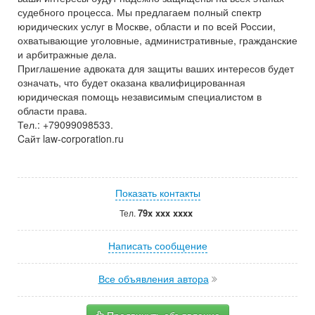
судебного процесса. Мы предлагаем полный спектр
юридических услуг в Москве, области и по всей России,
охватывающие уголовные, административные, гражданские
и арбитражные дела.
Приглашение адвоката для защиты ваших интересов будет
означать, что будет оказана квалифицированная
юридическая помощь независимым специалистом в
области права.
Тел.: +79099098533.
Cайт law-corporation.ru
Показать контакты
79x xxx xxxx
Тел.
Написать сообщение
Все объявления автора