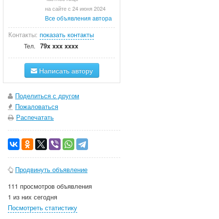
на сайте с 24 июня 2024
Все объявления автора
Контакты:
показать контакты
79x xxx xxxx
Тел.
Написать автору
Поделиться с другом
Пожаловаться
Распечатать
Продвинуть объявление
111 просмотров объявления
1 из них сегодня
Посмотреть статистику