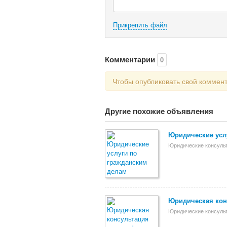
Прикрепить файл
Комментарии
0
Чтобы опубликовать свой коммен
Другие похожие объявления
Юридические усл
Юридические консуль
Юридическая кон
Юридические консуль