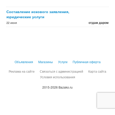
Составление искового заявления,
юридические услуги
отдам даром
22 июня
Объявления
Магазины
Услуги
Публичная оферта
Реклама на сайте
Связаться с администрацией
Карта сайта
Условия использования
2015-2026 Bazako.ru