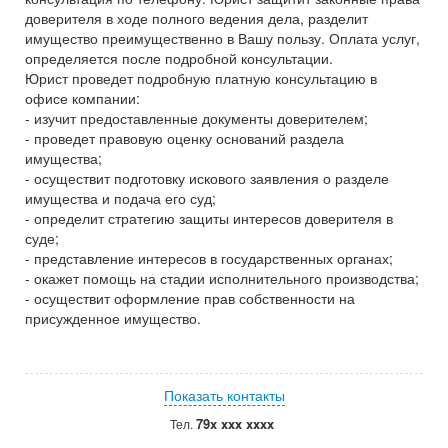
доверителя в ходе полного ведения дела, разделит
имущество преимущественно в Вашу пользу. Оплата услуг,
определяется после подробной консультации.
Юрист проведет подробную платную консультацию в
офисе компании:
- изучит предоставленные документы доверителем;
- проведет правовую оценку оснований раздела
имущества;
- осуществит подготовку искового заявления о разделе
имущества и подача его суд;
- определит стратегию защиты интересов доверителя в
суде;
- представление интересов в государственных органах;
- окажет помощь на стадии исполнительного производства;
- осуществит оформление прав собственности на
присужденное имущество.
Показать контакты
79x xxx xxxx
Тел.