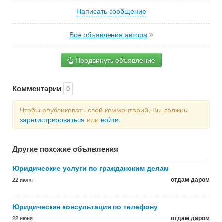
Написать сообщение
Все объявления автора
Продвинуть объявление
Комментарии
0
Чтобы опубликовать свой комментарий, Вы должны
зарегистрироваться
или
войти
.
Другие похожие объявления
Юридические услуги по гражданским делам
отдам даром
22 июня
Юридическая консультация по телефону
отдам даром
22 июня