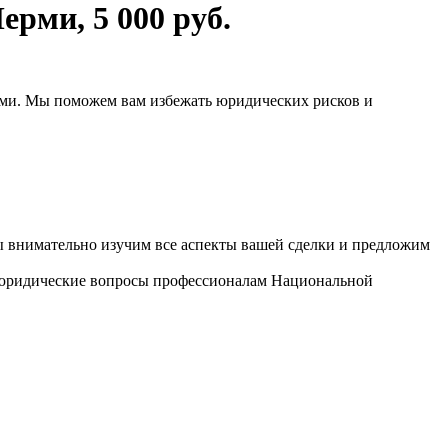
Перми
,
5 000 руб.
ми. Мы поможем вам избежать юридических рисков и
ы внимательно изучим все аспекты вашей сделки и предложим
 юридические вопросы профессионалам Национальной