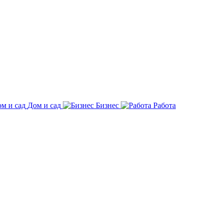
Дом и сад
Бизнес
Работа