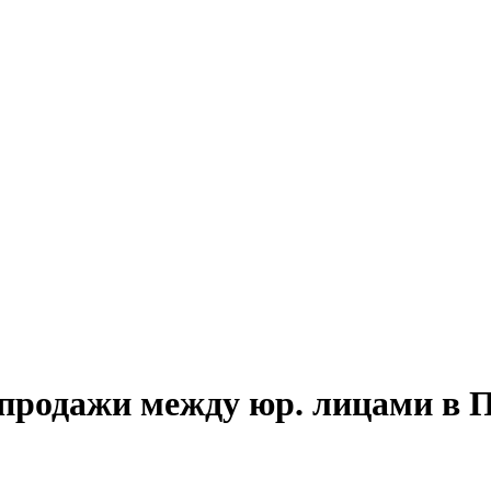
-продажи между юр. лицами в 