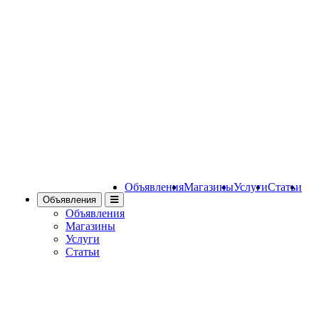
Объявления
Магазины
Услуги
Статьи
Объявления
Объявления
Магазины
Услуги
Статьи