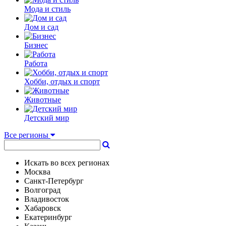
Мода и стиль
Дом и сад
Бизнес
Работа
Хобби, отдых и спорт
Животные
Детский мир
Все регионы
Искать во всех регионах
Москва
Санкт-Петербург
Волгоград
Владивосток
Хабаровск
Екатеринбург