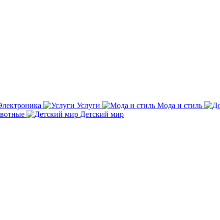
Электроника
Услуги
Мода и стиль
вотные
Детский мир