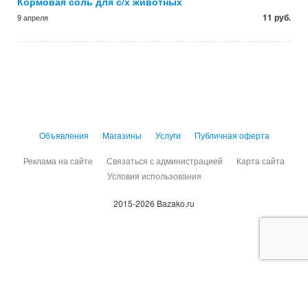
Кормовая соль для с/х животных
11 руб.
9 апреля
Объявления
Магазины
Услуги
Публичная оферта
Реклама на сайте
Связаться с администрацией
Карта сайта
Условия использования
2015-2026 Bazako.ru