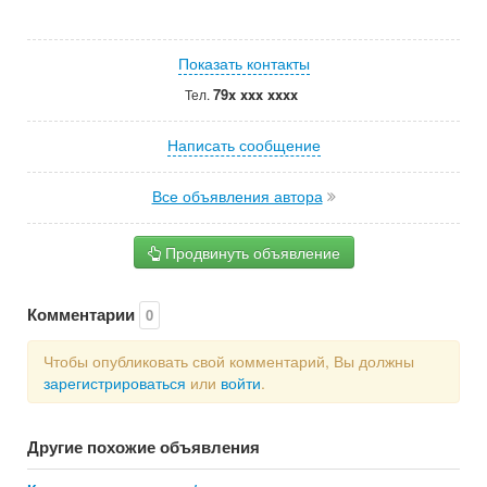
Показать контакты
79x xxx xxxx
Тел.
Написать сообщение
Все объявления автора
Продвинуть объявление
Комментарии
0
Чтобы опубликовать свой комментарий, Вы должны
зарегистрироваться
или
войти
.
Другие похожие объявления