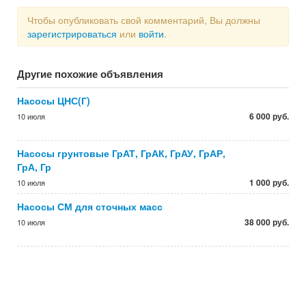
Чтобы опубликовать свой комментарий, Вы должны
зарегистрироваться
или
войти
.
Другие похожие объявления
Насосы ЦНС(Г)
6 000 руб.
10 июля
Насосы грунтовые ГрАТ, ГрАК, ГрАУ, ГрАР,
ГрА, Гр
1 000 руб.
10 июля
Насосы СМ для сточных масс
38 000 руб.
10 июля