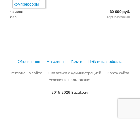
80 000 руб.
18 июня
2020
Торг возможен
Объявления
Магазины
Услуги
Публичная оферта
Реклама на сайте
Связаться с администрацией
Карта сайта
Условия использования
2015-2026 Bazako.ru