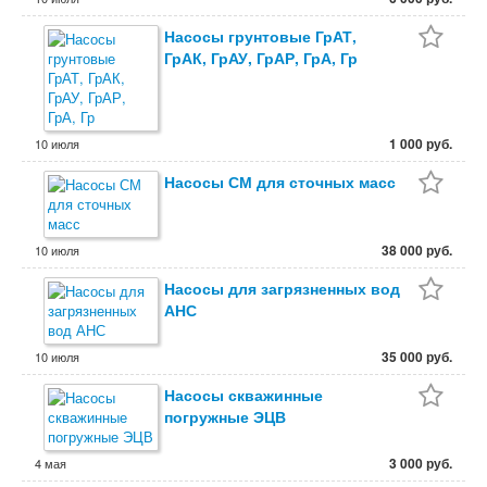
канализации / теплоснабжения.
Насосы грунтовые ГрАТ,
ГрАК, ГрАУ, ГрАР, ГрА, Гр
1 000 руб.
10 июля
Насосы СМ для сточных масс
38 000 руб.
10 июля
Насосы для загрязненных вод
АНС
35 000 руб.
10 июля
Насосы скважинные
погружные ЭЦВ
3 000 руб.
4 мая