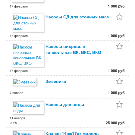
1 000 руб.
17 февраля
Насосы СД для сточных масс
1 000 руб.
17 февраля
Насосы вихревые
консольные ВК, ВКС, ВКО
1 000 руб.
17 февраля
Змеевики
1 000 руб.
7 января
Насосы для воды
11 ноября
25 000 руб.
2025
Клапан 14нж17ст модель