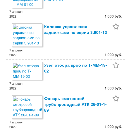
7 апреля
1 000 руб.
2022
Колонка управления
задвижками по серии 3.901-13
7 апреля
1 000 руб.
2022
Узел отбора проб по Т-ММ-19-
02
7 апреля
1 000 руб.
2022
Фонарь смотровой
трубопроводный АТК 26-01-1-
89
7 апреля
1 000 руб.
2022