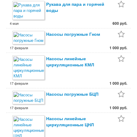
Рукава для пара и горячей
воды
600 руб.
4 мая
Насосы погружные Гном
1 000 руб.
17 февраля
Насосы линейные
циркуляционные КМЛ
1 000 руб.
17 февраля
Насосы погружные БЦП
1 000 руб.
17 февраля
Насосы линейные
циркуляционные ЦНЛ