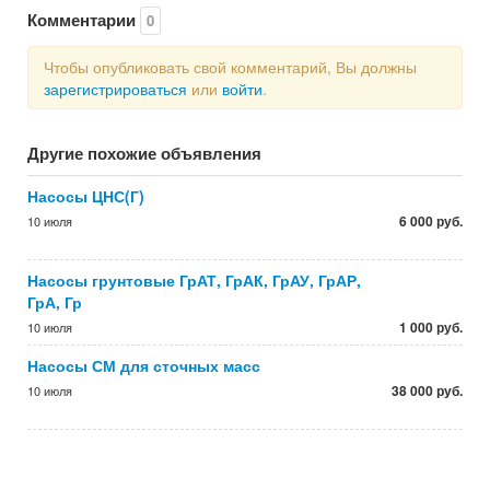
Комментарии
0
Чтобы опубликовать свой комментарий, Вы должны
зарегистрироваться
или
войти
.
Другие похожие объявления
Насосы ЦНС(Г)
6 000 руб.
10 июля
Насосы грунтовые ГрАТ, ГрАК, ГрАУ, ГрАР,
ГрА, Гр
1 000 руб.
10 июля
Насосы СМ для сточных масс
38 000 руб.
10 июля