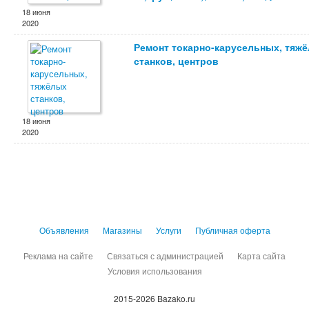
18 июня
2020
Ремонт токарно-карусельных, тяж
станков, центров
18 июня
2020
Объявления
Магазины
Услуги
Публичная оферта
Реклама на сайте
Связаться с администрацией
Карта сайта
Условия использования
2015-2026 Bazako.ru