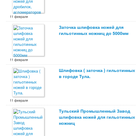
11 февраля
Заточка шлифовка ножей для
гильотинных ножниц до 5000мм
11 февраля
Шлифовка ( заточка ) гильотинных
в городе Тула.
11 февраля
Тульский Промышленный Завод
шлифовка ножей для гильотинных
ножниц