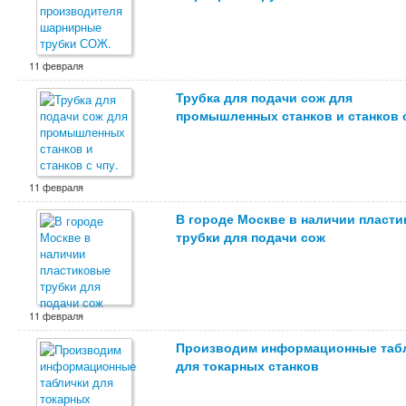
11 февраля
Трубка для подачи сож для
промышленных станков и станков с
11 февраля
В городе Москве в наличии пласт
трубки для подачи сож
11 февраля
Производим информационные таб
для токарных станков