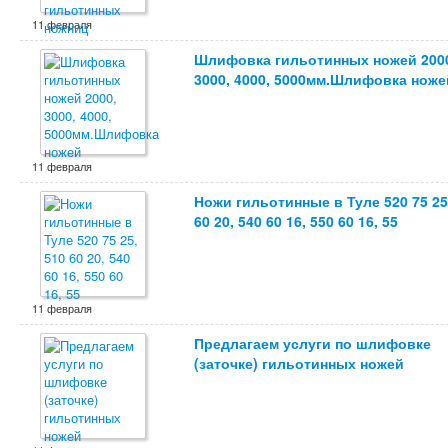
11 февраля
Шлифовка гильотинных ножей 200
3000, 4000, 5000мм.Шлифовка ноже
11 февраля
Ножи гильотинные в Туле 520 75 25
60 20, 540 60 16, 550 60 16, 55
11 февраля
Предлагаем услуги по шлифовке
(заточке) гильотинных ножей