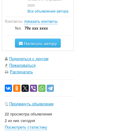
2020
Все объявления автора
Контакты:
показать контакты
79x xxx xxxx
Тел.
Написать автору
Поделиться с другом
Пожаловаться
Распечатать
Продвинуть объявление
22 просмотра объявления
2 из них сегодня
Посмотреть статистику