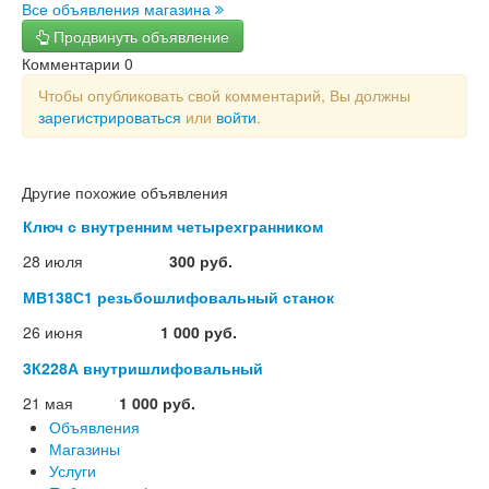
Все объявления магазина
Продвинуть объявление
Комментарии
0
Чтобы опубликовать свой комментарий, Вы должны
зарегистрироваться
или
войти
.
Другие похожие объявления
Ключ с внутренним четырехгранником
28 июля
300 руб.
МВ138С1 резьбошлифовальный станок
26 июня
1 000 руб.
3К228А внутришлифовальный
21 мая
1 000 руб.
Объявления
Магазины
Услуги