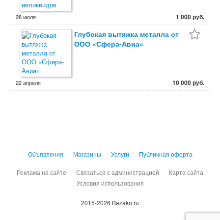
1 000 руб.
28 июля
Глубокая вытяжка металла от
ООО «Сфера-Авиа»
10 000 руб.
22 апреля
Объявления
Магазины
Услуги
Публичная оферта
Реклама на сайте
Связаться с администрацией
Карта сайта
Условия использования
2015-2026 Bazako.ru